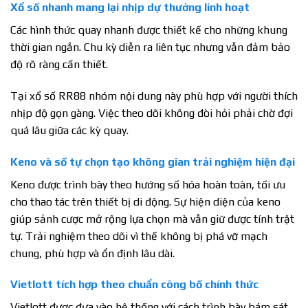
Xổ số nhanh mang lại nhịp dự thưởng linh hoạt
Các hình thức quay nhanh được thiết kế cho những khung
thời gian ngắn. Chu kỳ diễn ra liên tục nhưng vẫn đảm bảo
độ rõ ràng cần thiết.
Tại xổ số RR88 nhóm nội dung này phù hợp với người thích
nhịp độ gọn gàng. Việc theo dõi không đòi hỏi phải chờ đợi
quá lâu giữa các kỳ quay.
Keno và số tự chọn tạo không gian trải nghiệm hiện đại
Keno được trình bày theo hướng số hóa hoàn toàn, tối ưu
cho thao tác trên thiết bị di động. Sự hiện diện của keno
giúp sảnh cược mở rộng lựa chọn mà vẫn giữ được tính trật
tự. Trải nghiệm theo dõi vì thế không bị phá vỡ mạch
chung, phù hợp và ổn định lâu dài.
Vietlott tích hợp theo chuẩn công bố chính thức
Vietlott được đưa vào hệ thống với cách trình bày bám sát