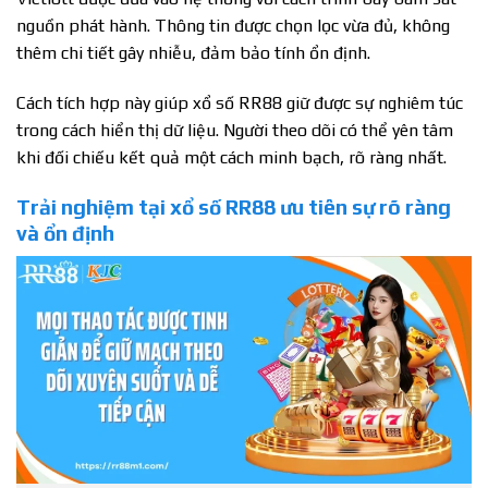
nguồn phát hành. Thông tin được chọn lọc vừa đủ, không
thêm chi tiết gây nhiễu, đảm bảo tính ổn định.
Cách tích hợp này giúp xổ số RR88 giữ được sự nghiêm túc
trong cách hiển thị dữ liệu. Người theo dõi có thể yên tâm
khi đối chiếu kết quả một cách minh bạch, rõ ràng nhất.
Trải nghiệm tại xổ số RR88 ưu tiên sự rõ ràng
và ổn định