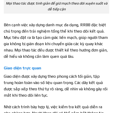
Mọi thao tác được tinh giản để giữ mạch theo dõi xuyên suốt và
dễ tiếp cận
Bên cạnh việc xây dựng danh mục đa dạng, RR88 đặc biệt
chú trọng đến trải nghiệm tổng thể khi theo dõi kết quả.
Mục tiêu đặt ra là tạo cảm giác liền mạch, giúp người tham
gia không bị gián đoạn khi chuyển giữa các kỳ quay khác
nhau. Mọi thao tác đều được thiết kế theo hướng đơn giản,
dễ hiểu và không cần làm quen quá lâu.
Giao diện trực quan
Giao diện được xây dựng theo phong cách tối giản, tập
trung hoàn toàn vào số liệu quan trọng. Các dãy kết quả
được sắp xếp theo thứ tự rõ ràng, dễ nhìn và không gây rối
mắt khi theo dõi liên tục.
Nhờ cách trình bày hợp lý, việc kiểm tra kết quả diễn ra