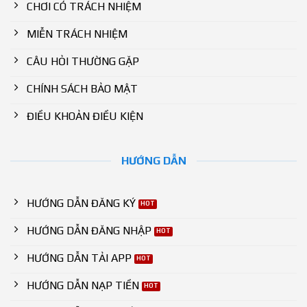
CHƠI CÓ TRÁCH NHIỆM
MIỄN TRÁCH NHIỆM
CÂU HỎI THƯỜNG GẶP
CHÍNH SÁCH BẢO MẬT
ĐIỀU KHOẢN ĐIỀU KIỆN
HƯỚNG DẪN
HƯỚNG DẪN ĐĂNG KÝ
HƯỚNG DẪN ĐĂNG NHẬP
HƯỚNG DẪN TẢI APP
HƯỚNG DẪN NẠP TIỀN