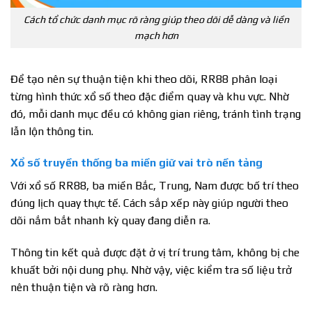
Cách tổ chức danh mục rõ ràng giúp theo dõi dễ dàng và liền
mạch hơn
Để tạo nên sự thuận tiện khi theo dõi, RR88 phân loại
từng hình thức xổ số theo đặc điểm quay và khu vực. Nhờ
đó, mỗi danh mục đều có không gian riêng, tránh tình trạng
lẫn lộn thông tin.
Xổ số truyền thống ba miền giữ vai trò nền tảng
Với xổ số RR88, ba miền Bắc, Trung, Nam được bố trí theo
đúng lịch quay thực tế. Cách sắp xếp này giúp người theo
dõi nắm bắt nhanh kỳ quay đang diễn ra.
Thông tin kết quả được đặt ở vị trí trung tâm, không bị che
khuất bởi nội dung phụ. Nhờ vậy, việc kiểm tra số liệu trở
nên thuận tiện và rõ ràng hơn.