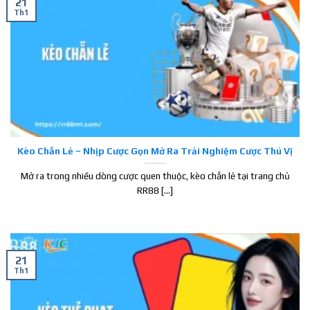
21
Th1
Kèo Chẵn Lẻ – Nhịp Cược Gọn Mở Ra Trải Nghiệm Cược Thú Vị
Mở ra trong nhiều dòng cược quen thuộc, kèo chẵn lẻ tại trang chủ
RR88 [...]
21
Th1