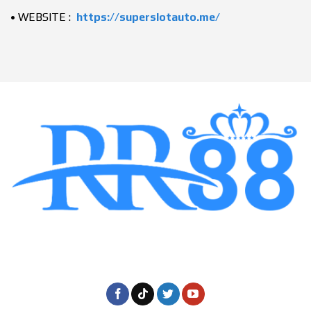
• WEBSITE :
https://superslotauto.me/