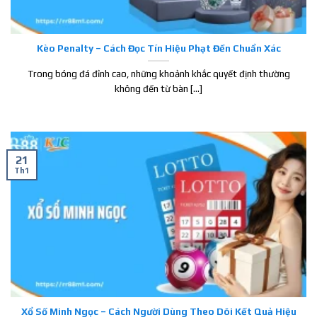
Kèo Penalty – Cách Đọc Tín Hiệu Phạt Đền Chuẩn Xác
Trong bóng đá đỉnh cao, những khoảnh khắc quyết định thường
không đến từ bàn [...]
21
Th1
Xổ Số Minh Ngọc – Cách Người Dùng Theo Dõi Kết Quả Hiệu