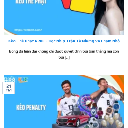
Kèo Thẻ Phạt RR88 – Đọc Nhịp Trận Từ Những Va Chạm Nhỏ
Bóng đá hiện đại không chỉ được quyết định bởi bàn thắng mà còn
bởi [...]
21
Th1