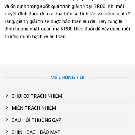
và ổn định trong suốt quá trình giải trí tại RR88. Khi mỗi
quyết định được đưa ra dựa trên sự tỉnh táo và kiểm soát rõ
ràng, giá trị giải trí sẽ được bảo toàn lâu dài. Đây cũng là
định hướng nhất quán mà RR88 theo đuổi để xây dựng môi
trường minh bạch và an toàn.
VỀ CHÚNG TÔI
CHƠI CÓ TRÁCH NHIỆM
MIỄN TRÁCH NHIỆM
CÂU HỎI THƯỜNG GẶP
CHÍNH SÁCH BẢO MẬT