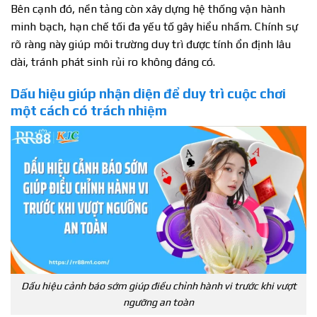
Bên cạnh đó, nền tảng còn xây dựng hệ thống vận hành
minh bạch, hạn chế tối đa yếu tố gây hiểu nhầm. Chính sự
rõ ràng này giúp môi trường duy trì được tính ổn định lâu
dài, tránh phát sinh rủi ro không đáng có.
Dấu hiệu giúp nhận diện để duy trì cuộc chơi
một cách có trách nhiệm
Dấu hiệu cảnh báo sớm giúp điều chỉnh hành vi trước khi vượt
ngưỡng an toàn