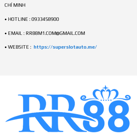
CHÍ MINH
• HOTLINE : 0933458900
• EMAIL :
RR88M1.COM@GMAIL.COM
• WEBSITE :
https://superslotauto.me/