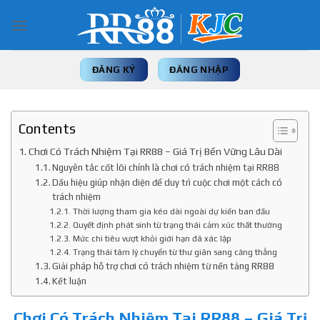
Skip
to
content
ĐĂNG KÝ
ĐĂNG NHẬP
Contents
Chơi Có Trách Nhiệm Tại RR88 – Giá Trị Bền Vững Lâu Dài
Nguyên tắc cốt lõi chính là chơi có trách nhiệm tại RR88
Dấu hiệu giúp nhận diện để duy trì cuộc chơi một cách có
trách nhiệm
Thời lượng tham gia kéo dài ngoài dự kiến ban đầu
Quyết định phát sinh từ trạng thái cảm xúc thất thường
Mức chi tiêu vượt khỏi giới hạn đã xác lập
Trạng thái tâm lý chuyển từ thư giãn sang căng thẳng
Giải pháp hỗ trợ chơi có trách nhiệm từ nền tảng RR88
Kết luận
Chơi Có Trách Nhiệm Tại RR88 – Giá Trị