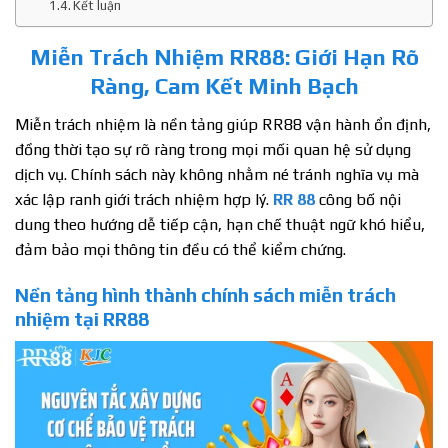
Kết luận
Miễn Trách Nhiệm RR88: Giới Hạn Rõ
Ràng, Cam Kết Minh Bạch
Miễn trách nhiệm là nền tảng giúp RR88 vận hành ổn định,
đồng thời tạo sự rõ ràng trong mọi mối quan hệ sử dụng
dịch vụ. Chính sách này không nhằm né tránh nghĩa vụ mà
xác lập ranh giới trách nhiệm hợp lý.
RR 88
công bố nội
dung theo hướng dễ tiếp cận, hạn chế thuật ngữ khó hiểu,
đảm bảo mọi thông tin đều có thể kiểm chứng.
Nền tảng hình thành chính sách miễn trách
nhiệm tại RR88