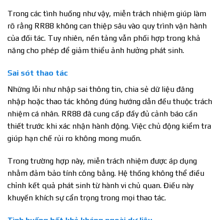
Trong các tình huống như vậy, miễn trách nhiệm giúp làm
rõ rằng RR88 không can thiệp sâu vào quy trình vận hành
của đối tác. Tuy nhiên, nền tảng vẫn phối hợp trong khả
năng cho phép để giảm thiểu ảnh hưởng phát sinh.
Sai sót thao tác
Những lỗi như nhập sai thông tin, chia sẻ dữ liệu đăng
nhập hoặc thao tác không đúng hướng dẫn đều thuộc trách
nhiệm cá nhân. RR88 đã cung cấp đầy đủ cảnh báo cần
thiết trước khi xác nhận hành động. Việc chủ động kiểm tra
giúp hạn chế rủi ro không mong muốn.
Trong trường hợp này, miễn trách nhiệm được áp dụng
nhằm đảm bảo tính công bằng. Hệ thống không thể điều
chỉnh kết quả phát sinh từ hành vi chủ quan. Điều này
khuyến khích sự cẩn trọng trong mọi thao tác.