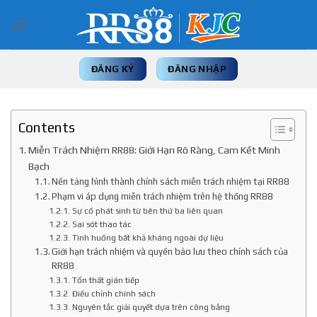
Skip
to
content
ĐĂNG KÝ
ĐĂNG NHẬP
Contents
Miễn Trách Nhiệm RR88: Giới Hạn Rõ Ràng, Cam Kết Minh
Bạch
Nền tảng hình thành chính sách miễn trách nhiệm tại RR88
Phạm vi áp dụng miễn trách nhiệm trên hệ thống RR88
Sự cố phát sinh từ bên thứ ba liên quan
Sai sót thao tác
Tình huống bất khả kháng ngoài dự liệu
Giới hạn trách nhiệm và quyền bảo lưu theo chính sách của
RR88
Tổn thất gián tiếp
Điều chỉnh chính sách
Nguyên tắc giải quyết dựa trên công bằng