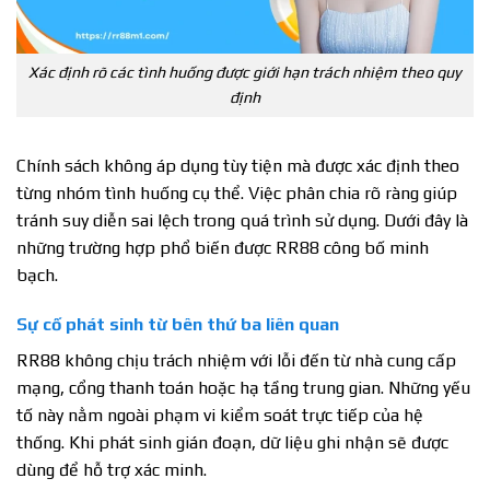
Xác định rõ các tình huống được giới hạn trách nhiệm theo quy
định
Chính sách không áp dụng tùy tiện mà được xác định theo
từng nhóm tình huống cụ thể. Việc phân chia rõ ràng giúp
tránh suy diễn sai lệch trong quá trình sử dụng. Dưới đây là
những trường hợp phổ biến được RR88 công bố minh
bạch.
Sự cố phát sinh từ bên thứ ba liên quan
RR88 không chịu trách nhiệm với lỗi đến từ nhà cung cấp
mạng, cổng thanh toán hoặc hạ tầng trung gian. Những yếu
tố này nằm ngoài phạm vi kiểm soát trực tiếp của hệ
thống. Khi phát sinh gián đoạn, dữ liệu ghi nhận sẽ được
dùng để hỗ trợ xác minh.