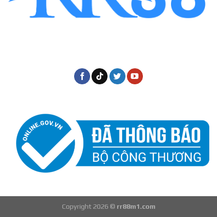
Copyright 2026 ©
rr88m1.com