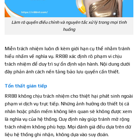
Làm rõ quyền điều chỉnh và nguyên tắc xử lý trong mọi tình
huống
Miễn trách nhiệm luôn đi kèm giới hạn cụ thể nhằm tránh
hiểu nhầm về nghĩa vụ. RR88 xác định rõ phạm vi chịu
trách nhiệm để duy trì sự ổn định vận hành. Nội dung dưới
đây phản ánh cách nền tảng bảo lưu quyền cần thiết.
Tổn thất gián tiếp
RR88 không chịu trách nhiệm cho thiệt hại phát sinh ngoài
phạm vi dịch vụ trực tiếp. Những ảnh hưởng do thiết bị cá
nhân hoặc phần mềm không liên quan sẽ không được xem
là nghĩa vụ của hệ thống. Quy định này giúp tránh mở rộng
trách nhiệm không phù hợp. Mọi đánh giá đều dựa trên dữ
liệu hệ thống ghi nhận, không dựa vào suy đoán.