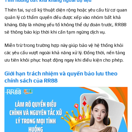
Tình huống bất khả kháng ngoài dự liệu
Thiên tai, sự cố kỹ thuật diện rộng hoặc yêu cầu từ cơ quan
quản lý có thẩm quyền đều được xếp vào nhóm bất khả
kháng. Đây là những yếu tố không thể dự đoán trước, RR88
sẽ thông báo kịp thời khi cần tạm ngừng dịch vụ.
Miễn trừ trong trường hợp này giúp bảo vệ hệ thống khỏi
các yêu cầu vượt ngoài khả năng xử lý. Đồng thời, nền tảng
ưu tiên khôi phục hoạt động ngay khi điều kiện cho phép.
Giới hạn trách nhiệm và quyền bảo lưu theo
chính sách của RR88